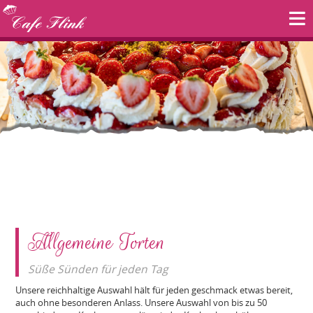
Allgemeine Torten
Süße Sünden für jeden Tag
Unsere reichhaltige Auswahl hält für jeden geschmack etwas bereit,
auch ohne besonderen Anlass. Unsere Auswahl von bis zu 50